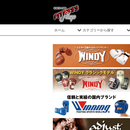
ホーム
カテゴリーから探す