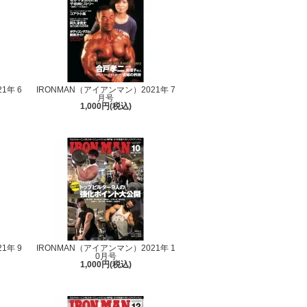
1年 6
IRONMAN（アイアンマン）2021年 7
月号
1,000円(税込)
1年 9
IRONMAN（アイアンマン）2021年 1
0月号
1,000円(税込)