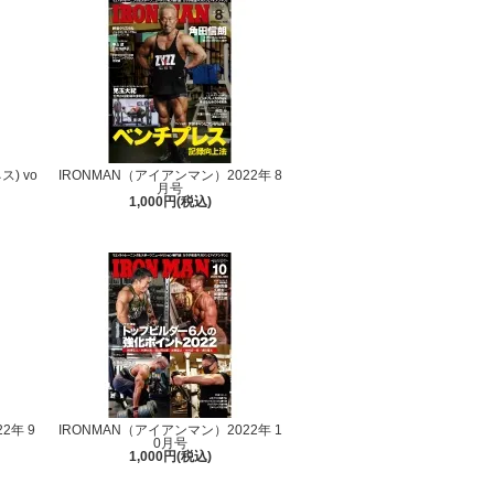
ス) vo
IRONMAN（アイアンマン）2022年 8
月号
1,000円(税込)
2年 9
IRONMAN（アイアンマン）2022年 1
0月号
1,000円(税込)