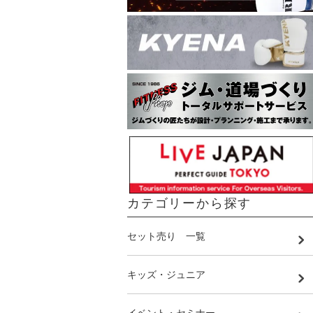
カテゴリーから探す
セット売り 一覧
キッズ・ジュニア