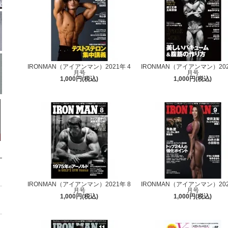
IRONMAN（アイアンマン）2021年 4
IRONMAN（アイアンマン）202
月号
月号
1,000円(税込)
1,000円(税込)
IRONMAN（アイアンマン）2021年 8
IRONMAN（アイアンマン）202
月号
月号
1,000円(税込)
1,000円(税込)