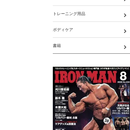
トレーニング用品
ボディケア
書籍