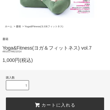
ホーム
>
書籍
>
Yoga&Fitness(ヨガ&フィットネス)
書籍
Yoga&Fitness(ヨガ＆フィットネス) vol.7
4910176621014
1,000円(税込)
購入数
カートに入れる