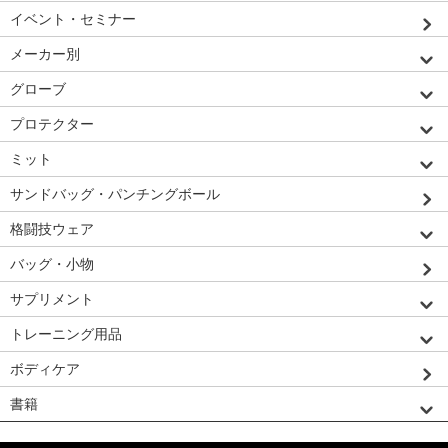
イベント・セミナー
メーカー別
グローブ
プロテクター
ミット
サンドバッグ・パンチングボール
格闘技ウェア
バッグ・小物
サプリメント
トレーニング用品
ボディケア
書籍