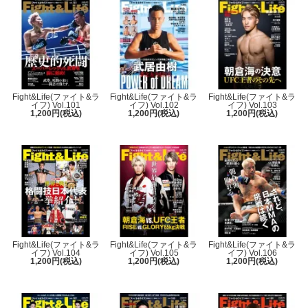
Fight&Life(ファイト&ラ
Fight&Life(ファイト&ラ
Fight&Life(ファイト&ラ
イフ) Vol.101
イフ) Vol.102
イフ) Vol.103
1,200円(税込)
1,200円(税込)
1,200円(税込)
Fight&Life(ファイト&ラ
Fight&Life(ファイト&ラ
Fight&Life(ファイト&ラ
イフ) Vol.104
イフ) Vol.105
イフ) Vol.106
1,200円(税込)
1,200円(税込)
1,200円(税込)