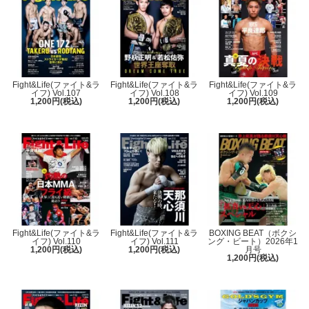
Fight&Life(ファイト&ラ
Fight&Life(ファイト&ラ
Fight&Life(ファイト&ラ
イフ) Vol.107
イフ) Vol.108
イフ) Vol.109
1,200円(税込)
1,200円(税込)
1,200円(税込)
Fight&Life(ファイト&ラ
Fight&Life(ファイト&ラ
BOXING BEAT（ボクシ
イフ) Vol.110
イフ) Vol.111
ング・ビート）2026年1
1,200円(税込)
1,200円(税込)
月号
1,200円(税込)