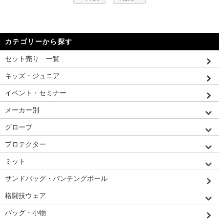
カテゴリーから探す
セット売り 一覧
キッズ・ジュニア
イベント・セミナー
メーカー別
グローブ
プロテクター
ミット
サンドバッグ・パンチングボール
格闘技ウェア
バッグ・小物