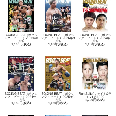
BOXING BEAT（ボクシ
BOXING BEAT（ボクシ
BOXING BEAT（ボクシ
ング・ビート）2026年8
ング・ビート）2026年9
ング・ビート）2024年1
月号
月号
月号
1,100円(税込)
1,100円(税込)
1,150円(税込)
BOXING BEAT（ボクシ
BOXING BEAT（ボクシ
Fight&Life(ファイト&ラ
ング・ビート）2024年1
ング・ビート）2025年1
イフ) Vol.100
1月号
月号
1,200円(税込)
1,150円(税込)
1,150円(税込)