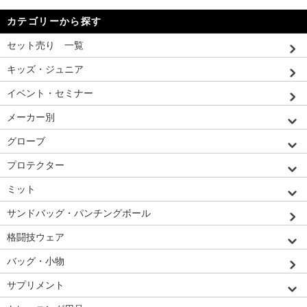
カテゴリーから探す
セット売り 一覧
キッズ・ジュニア
イベント・セミナー
メーカー別
グローブ
プロテクター
ミット
サンドバッグ・パンチングボール
格闘技ウェア
バッグ・小物
サプリメント