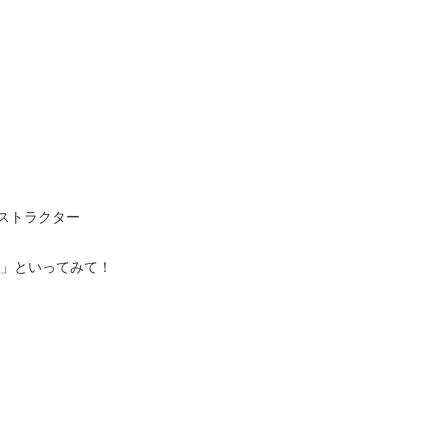
ストラクター
」といってみて！