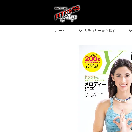
ホーム
カテゴリーから探す