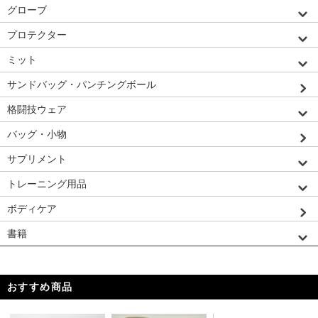
グローブ
プロテクター
ミット
サンドバッグ・パンチングボール
格闘技ウェア
バッグ・小物
サプリメント
トレーニング用品
ボディケア
書籍
おすすめ商品