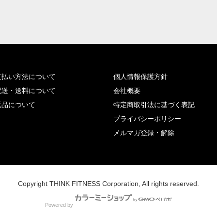
支払い方法について
個人情報保護方針
配送・送料について
会社概要
返品について
特定商取引法に基づく表記
プライバシーポリシー
メルマガ登録・解除
Copyright THINK FITNESS Corporation, All rights reserved.
Powered by