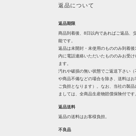
返品について
返品期限
商品到着後、8日以内であればご返品、
能です。
返品は未開封・未使用のもののみ到着後
内に電話連絡いただいたもののみお受け
ます。
汚れや破損の無い状態でご返送下さい（
や商品不備などの場合を除き、送料はお
ご負担となります）。なお、当社の製品
ましては、全商品生産物賠償保険付です
返品送料
返品の送料はお客様負担。
不良品