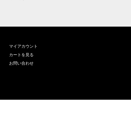
マイアカウント
カートを見る
お問い合わせ