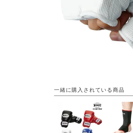
一緒に購入されている商品