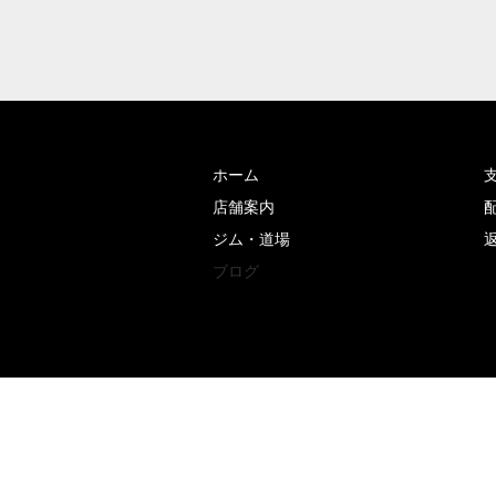
ホーム
店舗案内
ジム・道場
ブログ