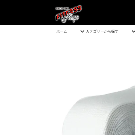
ホーム
カテゴリーから探す