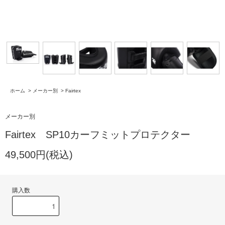
ホーム
>
メーカー別
>
Fairtex
メーカー別
Fairtex SP10カーフミットプロテクター
49,500円(税込)
購入数