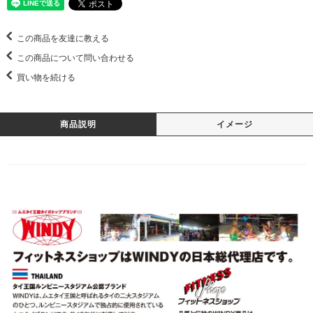
この商品を友達に教える
この商品について問い合わせる
買い物を続ける
商品説明
イメージ