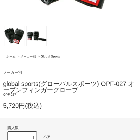
ホーム
>
メーカー別
>
Global Sports
メーカー別
global sports(グローバルスポーツ) OPF-027 オ
ープンフィンガーグローブ
OPF-027
5,720円(税込)
購入数
ペア