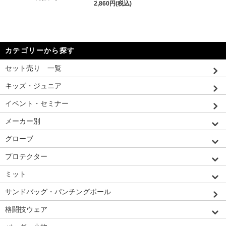
2,860円(税込)
カテゴリーから探す
セット売り 一覧
キッズ・ジュニア
イベント・セミナー
メーカー別
グローブ
プロテクター
ミット
サンドバッグ・パンチングボール
格闘技ウェア