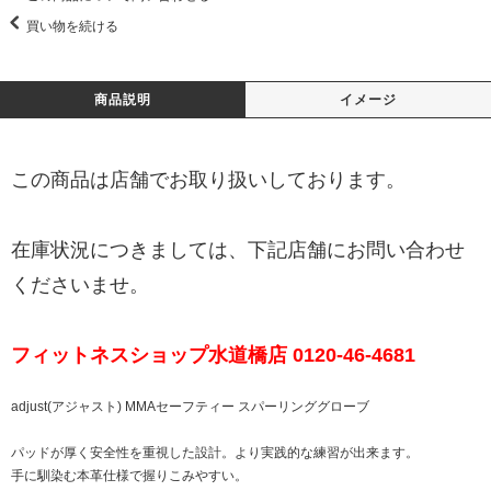
買い物を続ける
商品説明
イメージ
この商品は店舗でお取り扱いしております。
在庫状況につきましては、下記店舗にお問い合わせ
くださいませ。
フィットネスショップ水道橋店 0120-46-4681
adjust(アジャスト) MMAセーフティー スパーリンググローブ
パッドが厚く安全性を重視した設計。より実践的な練習が出来ます。
手に馴染む本革仕様で握りこみやすい。