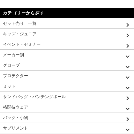
カテゴリーから探す
セット売り 一覧
キッズ・ジュニア
イベント・セミナー
メーカー別
グローブ
プロテクター
ミット
サンドバッグ・パンチングボール
格闘技ウェア
バッグ・小物
サプリメント