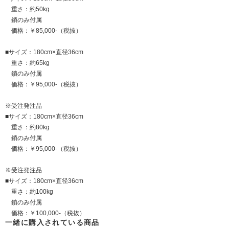
重さ：約50kg
鎖のみ付属
価格：￥85,000-（税抜）
■サイズ：180cm×直径36cm
重さ：約65kg
鎖のみ付属
価格：￥95,000-（税抜）
※受注発注品
■サイズ：180cm×直径36cm
重さ：約80kg
鎖のみ付属
価格：￥95,000-（税抜）
※受注発注品
■サイズ：180cm×直径36cm
重さ：約100kg
鎖のみ付属
価格：￥100,000-（税抜）
一緒に購入されている商品