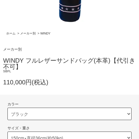
ホーム
>
メーカー別
>
WINDY
メーカー別
WINDY フルレザーサンドバッグ(本革)【代引き
不可】
SBFL
110,000円(税込)
カラー
サイズ・重さ