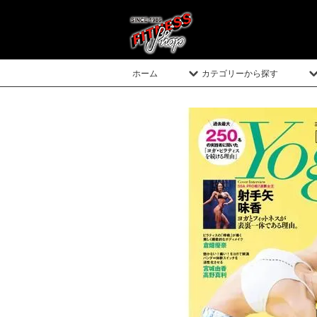
ホーム
カテゴリーから探す