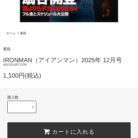
ホーム
>
書籍
書籍
IRONMAN（アイアンマン）2025年 12月号
4910114971256
1,100円(税込)
購入数
カートに入れる