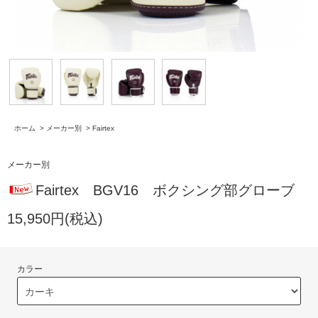
ホーム
>
メーカー別
>
Fairtex
メーカー別
Fairtex BGV16 ボクシング部グローブ
15,950円(税込)
カラー