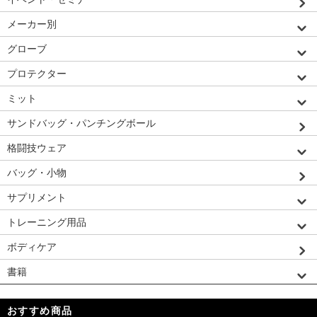
メーカー別
グローブ
プロテクター
ミット
サンドバッグ・パンチングボール
格闘技ウェア
バッグ・小物
サプリメント
トレーニング用品
ボディケア
書籍
おすすめ商品