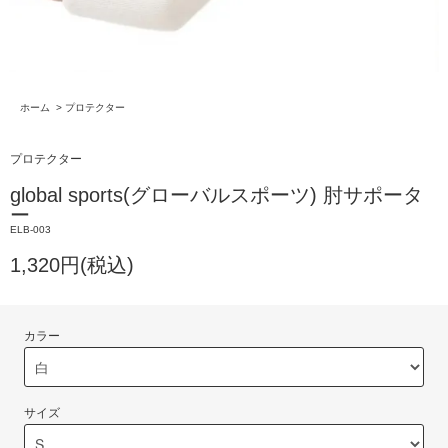
ホーム
>
プロテクター
プロテクター
global sports(グローバルスポーツ) 肘サポータ
ー
ELB-003
1,320円(税込)
カラー
サイズ