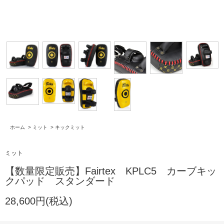
ホーム
>
ミット
>
キックミット
ミット
【数量限定販売】Fairtex KPLC5 カーブキッ
クパッド スタンダード
28,600円(税込)