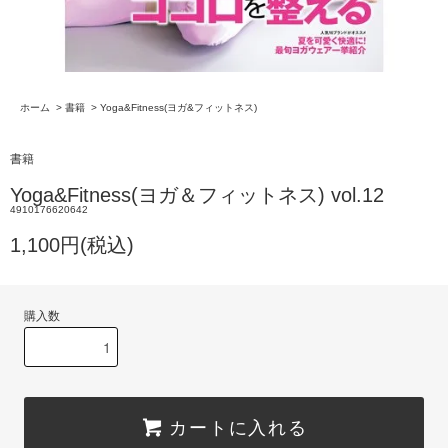
ホーム
>
書籍
>
Yoga&Fitness(ヨガ&フィットネス)
書籍
Yoga&Fitness(ヨガ＆フィットネス) vol.12
4910176620642
1,100円(税込)
購入数
カートに入れる