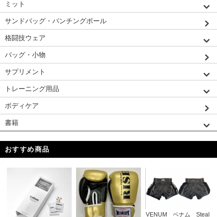
ミット
サンドバッグ・パンチングボール
格闘技ウェア
バッグ・小物
サプリメント
トレーニング用品
ボディケア
書籍
おすすめ商品
VENUM ベナム Steal