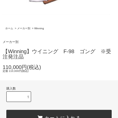
ホーム
>
メーカー別
>
Winning
メーカー別
【Winning】ウイニング F-98 ゴング ※受
注発注品
110,000円(税込)
定価 110,000円(税込)
購入数
カートに入れる