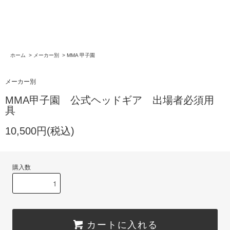
ホーム
>
メーカー別
>
MMA 甲子園
メーカー別
MMA甲子園 公式ヘッドギア 出場者必須用
具
10,500円(税込)
購入数
カートに入れる