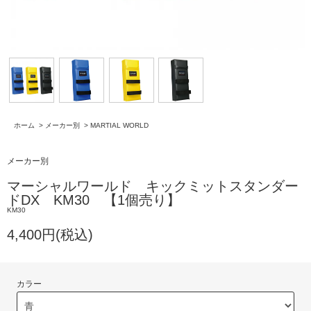
ホーム
>
メーカー別
>
MARTIAL WORLD
メーカー別
マーシャルワールド キックミットスタンダー
ドDX KM30 【1個売り】
KM30
4,400円(税込)
カラー