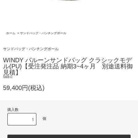
ホーム
>
サンドバッグ・パンチングボール
サンドバッグ・パンチングボール
WINDY バルーンサンドバッグ クラシックモデ
ル(PU)【受注発注品 納期3~4ヶ月 別途送料御
見積】
SBB-C
59,400円(税込)
購入数
個