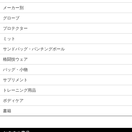
メーカー別
グローブ
プロテクター
ミット
サンドバッグ・パンチングボール
格闘技ウェア
バッグ・小物
サプリメント
トレーニング用品
ボディケア
書籍