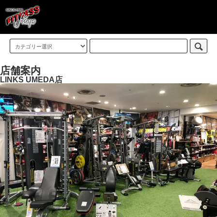
店舗案内
LINKS UMEDA店