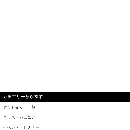
カテゴリーから探す
セット売り 一覧
キッズ・ジュニア
イベント・セミナー