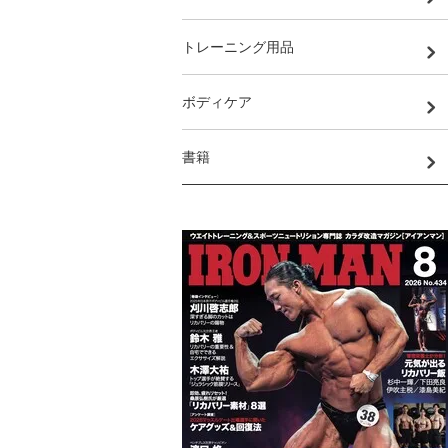
トレーニング用品
ボディケア
書籍