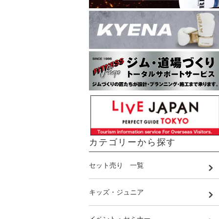
カテゴリーから探す
セット売り 一覧
キッズ・ジュニア