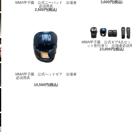
3,000円(税込)
MMA甲子園 公式ニーパッド 出場者
必須用具
2,500円(税込)
MMA甲子園 公式ギア4点セッ
ット割引有り 出場者必須
23,000円(税込)
MMA甲子園 公式ヘッドギア 出場者
必須用具
10,500円(税込)