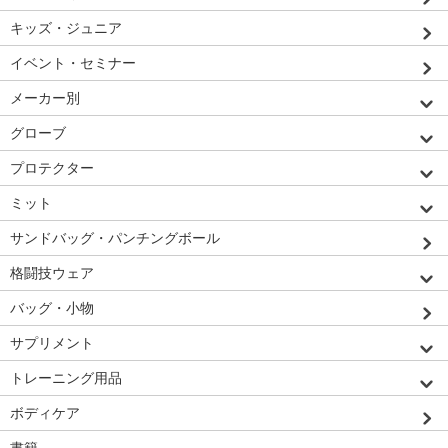
キッズ・ジュニア
イベント・セミナー
メーカー別
グローブ
プロテクター
ミット
サンドバッグ・パンチングボール
格闘技ウェア
バッグ・小物
サプリメント
トレーニング用品
ボディケア