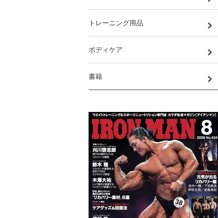
トレーニング用品
ボディケア
書籍