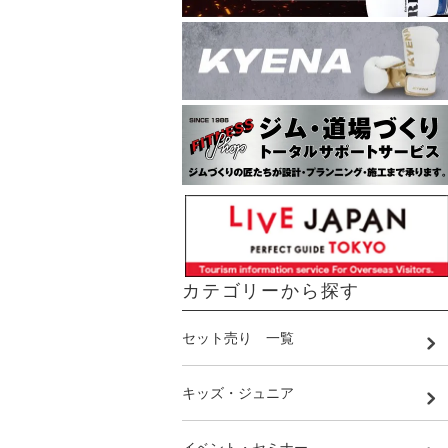
カテゴリーから探す
セット売り 一覧
キッズ・ジュニア