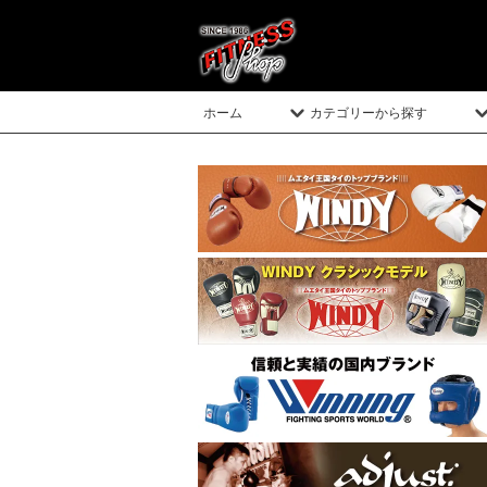
ホーム
カテゴリーから探す